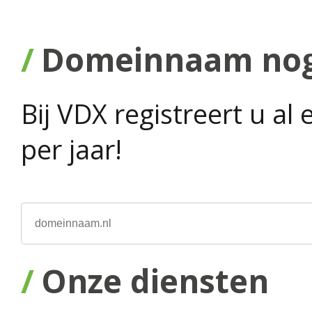
Domeinnaam nog 
Bij VDX registreert u a
per jaar!
Onze diensten