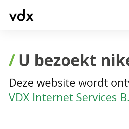
U bezoekt nik
Deze website wordt ont
VDX Internet Services B